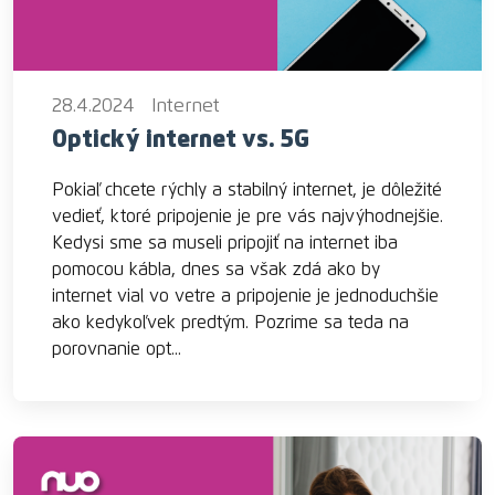
28.4.2024
Internet
Optický internet vs. 5G
Pokiaľ chcete rýchly a stabilný internet, je dôležité
vedieť, ktoré pripojenie je pre vás najvýhodnejšie.
Kedysi sme sa museli pripojiť na internet iba
pomocou kábla, dnes sa však zdá ako by
internet vial vo vetre a pripojenie je jednoduchšie
ako kedykoľvek predtým. Pozrime sa teda na
porovnanie opt...