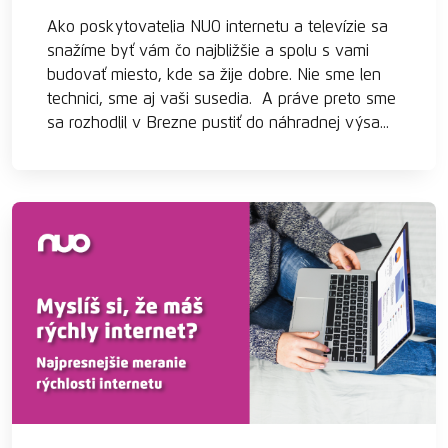
Ako poskytovatelia NUO internetu a televízie sa
snažíme byť vám čo najbližšie a spolu s vami
budovať miesto, kde sa žije dobre. Nie sme len
technici, sme aj vaši susedia. A práve preto sme
sa rozhodlil v Brezne pustiť do náhradnej výsa...