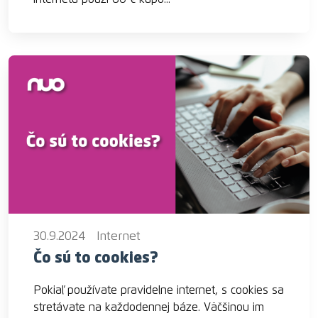
30.9.2024
Internet
Čo sú to cookies?
Pokiaľ používate pravidelne internet, s cookies sa
stretávate na každodennej báze. Väčšinou im