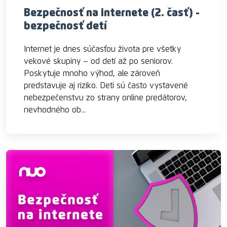
Bezpečnosť na internete (2. časť) -
bezpečnosť detí
Internet je dnes súčasťou života pre všetky
vekové skupiny – od detí až po seniorov.
Poskytuje mnoho výhod, ale zároveň
predstavuje aj riziko. Deti sú často vystavené
nebezpečenstvu zo strany online predátorov,
nevhodného ob...