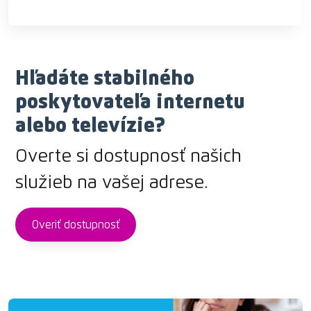
Hľadáte stabilného
poskytovateľa internetu
alebo televízie?
Overte si dostupnosť našich
služieb na vašej adrese.
Overiť dostupnosť