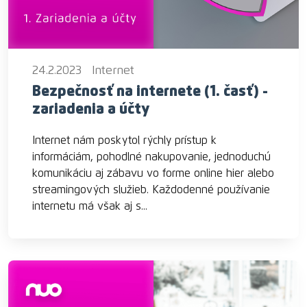
24.2.2023
Internet
Bezpečnosť na internete (1. časť) -
zariadenia a účty
Internet nám poskytol rýchly prístup k
informáciám, pohodlné nakupovanie, jednoduchú
komunikáciu aj zábavu vo forme online hier alebo
streamingových služieb. Každodenné používanie
internetu má však aj s...