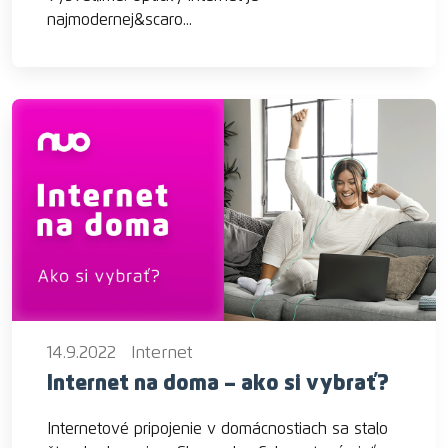
najmodernej&scaro...
14.9.2022
Internet
Internet na doma – ako si vybrať?
Internetové pripojenie v domácnostiach sa stalo