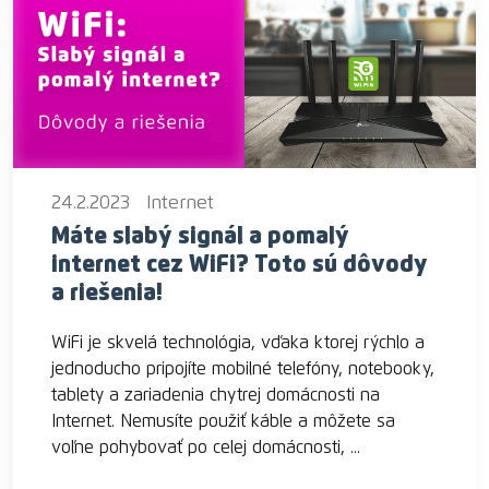
24.2.2023
Internet
Máte slabý signál a pomalý
internet cez WiFi? Toto sú dôvody
a riešenia!
WiFi je skvelá technológia, vďaka ktorej rýchlo a
jednoducho pripojíte mobilné telefóny, notebooky,
tablety a zariadenia chytrej domácnosti na
Internet. Nemusíte použiť káble a môžete sa
voľne pohybovať po celej domácnosti, ...